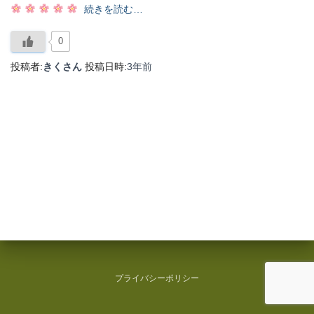
続きを読む…
0
投稿者:
きくさん
投稿日時:
3年
前
プライバシーポリシー