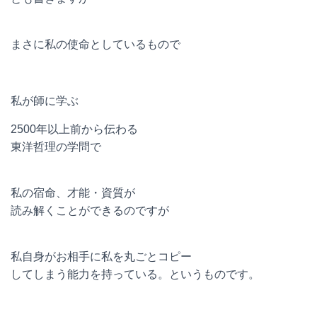
まさに私の使命としているもので
私が師に学ぶ
2500年以上前から伝わる
東洋哲理の学問で
私の宿命、才能・資質が
読み解くことができるのですが
私自身がお相手に私を丸ごとコピー
してしまう能力を持っている。というものです。