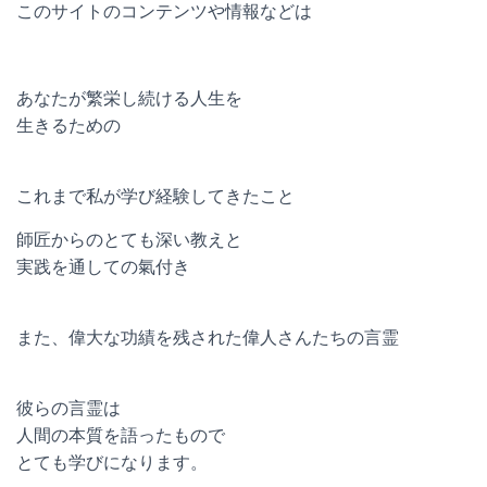
このサイトのコンテンツや情報などは
あなたが繁栄し続ける人生を
生きるための
これまで私が学び経験してきたこと
師匠からのとても深い教えと
実践を通しての氣付き
また、偉大な功績を残された偉人さんたちの言霊
彼らの言霊は
人間の本質を語ったもので
とても学びになります。