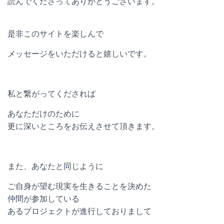
読んでくださってありがとうございます。
是非このサイトを楽しんで
メッセージをいただけると嬉しいです。
私と繋がってくだされば
あなただけのために
更に深いところをお伝えさせて頂きます。
また、あなたと同じように
ご自身が望む現実を生きることを決めた
仲間が参加している
あるプロジェクトが進行しておりまして