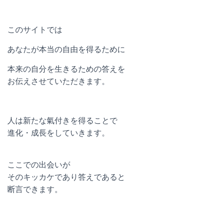
このサイトでは
あなたが本当の自由を得るために
本来の自分を生きるための答えを
お伝えさせていただきます。
人は新たな氣付きを得ることで
進化・成長をしていきます。
ここでの出会いが
そのキッカケであり答えであると
断言できます。