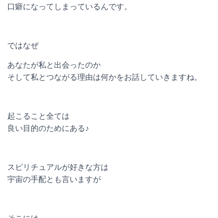
口癖になってしまっているんです。
ではなぜ
あなたが私と出会ったのか
そして私とつながる理由は何かをお話していきますね。
起こること全ては
良い目的のためにある♪
スピリチュアルが好きな方は
宇宙の手配とも言いますが