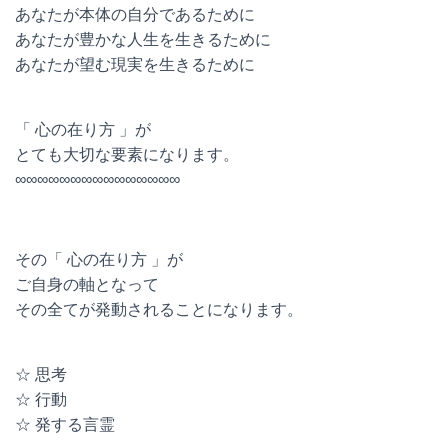
あなたが本体の自分であるために
あなたが豊かな人生を生きるために
あなたが望む現実を生きるために
「 心の在り方 」が
とても大切な要素になります。
∞∞∞∞∞∞∞∞∞∞∞∞∞∞∞
その「 心の在り方 」が
ご自身の軸となって
その全てが発動されることになります。
☆ 思考
☆ 行動
☆ 発する言霊