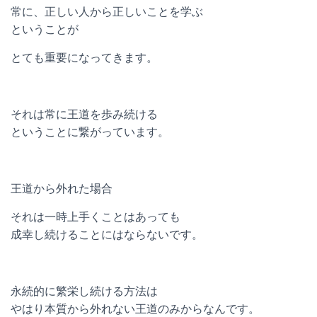
常に、正しい人から正しいことを学ぶ
ということが
とても重要になってきます。
それは常に王道を歩み続ける
ということに繋がっています。
王道から外れた場合
それは一時上手くことはあっても
成幸し続けることにはならないです。
永続的に繁栄し続ける方法は
やはり本質から外れない王道のみからなんです。