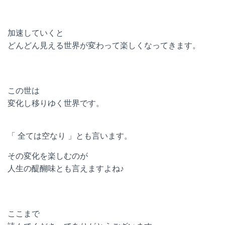
加速していくと
どんどん見える世界が変わって楽しくなってきます。
この世は
変化し移りゆく世界です。
「 全ては空なり 」とも言います。
その変化を楽しむのが
人生の醍醐味とも言えますよね♪
ここまで