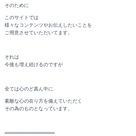
そのために
このサイトでは
様々なコンテンツやお伝えしたいことを
ご用意させていただいてます。
それは
今後も増え続けるのですが
全ては心のど真ん中に
素敵な心の在り方を備えていただく
その為のものとなっています。
∞∞∞∞∞∞∞∞∞∞∞∞∞∞∞