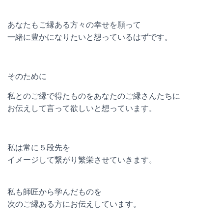
あなたもご縁ある方々の幸せを願って
一緒に豊かになりたいと想っているはずです。
そのために
私とのご縁で得たものをあなたのご縁さんたちに
お伝えして言って欲しいと想っています。
私は常に５段先を
イメージして繋がり繁栄させていきます。
私も師匠から学んだものを
次のご縁ある方にお伝えしています。