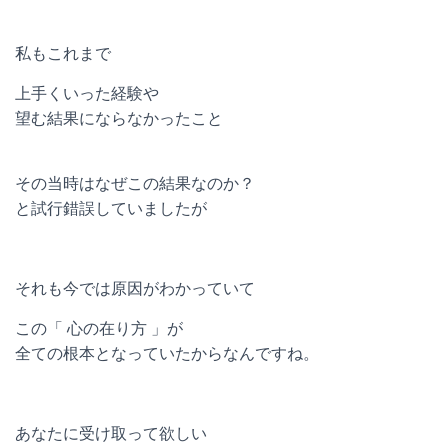
私もこれまで
上手くいった経験や
望む結果にならなかったこと
その当時はなぜこの結果なのか？
と試行錯誤していましたが
それも今では原因がわかっていて
この「 心の在り方 」が
全ての根本となっていたからなんですね。
あなたに受け取って欲しい