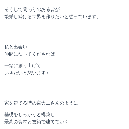
そうして関わりのある皆が
繁栄し続ける世界を作りたいと想っています。
私と出会い
仲間になってくだされば
一緒に創り上げて
いきたいと想います♪
家を建てる時の宮大工さんのように
基礎をしっかりと構築し
最高の資材と技術で建てていく