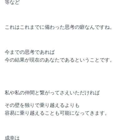
等など
これはこれまでに備わった思考の癖なんですね。
今までの思考であれば
今の結果が現在のあなたであるということです。
私や私の仲間と繋がってさえいただければ
その壁を独りで乗り越えるよりも
容易に乗り越えることも可能になってきます。
成幸は