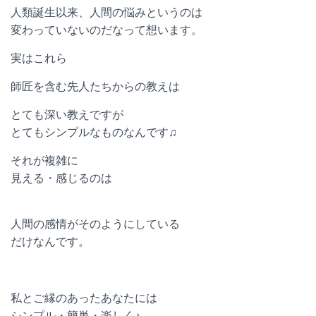
人類誕生以来、人間の悩みというのは
変わっていないのだなって想います。
実はこれら
師匠を含む先人たちからの教えは
とても深い教えですが
とてもシンプルなものなんです♫
それが複雑に
見える・感じるのは
人間の感情がそのようにしている
だけなんです。
私とご縁のあったあなたには
シンプル・簡単・楽しく♪