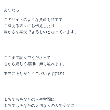
あなたも
このサイトのような資産を持てて
ご縁ある方々にお伝えしたり
豊かさを享受できるものとなっています。
ここまで読んでくださって
心から嬉しく感謝に満ち溢れます。
本当にありがとうございます(^O^)
１％でもあなたの人生空間に
１％でもあなたの大切な人の人生空間に