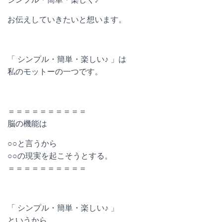
お伝えしていきたいと想います。
「 シンプル・簡単・楽しい♪ 」は
私のモットーの一つです。
＝＝＝＝＝＝＝＝＝＝
脳の機能は
○○と言うから
○○の現実を起こそうとする。
＝＝＝＝＝＝＝＝＝＝
「 シンプル・簡単・楽しい♪ 」
というから