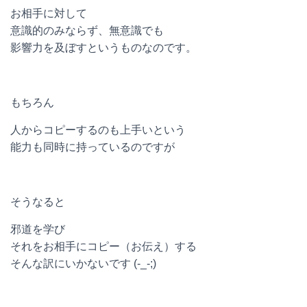
お相手に対して
意識的のみならず、無意識でも
影響力を及ぼすというものなのです。
もちろん
人からコピーするのも上手いという
能力も同時に持っているのですが
そうなると
邪道を学び
それをお相手にコピー（お伝え）する
そんな訳にいかないです (-_-;)