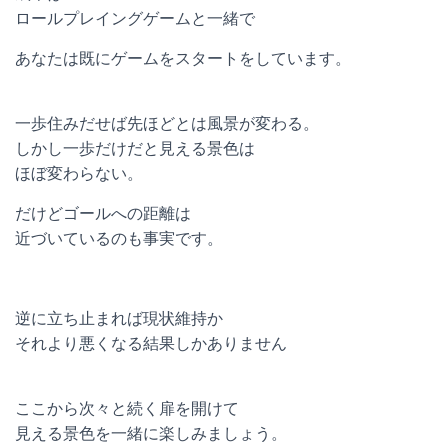
ロールプレイングゲームと一緒で
あなたは既にゲームをスタートをしています。
一歩住みだせば先ほどとは風景が変わる。
しかし一歩だけだと見える景色は
ほぼ変わらない。
だけどゴールへの距離は
近づいているのも事実です。
逆に立ち止まれば現状維持か
それより悪くなる結果しかありません
ここから次々と続く扉を開けて
見える景色を一緒に楽しみましょう。