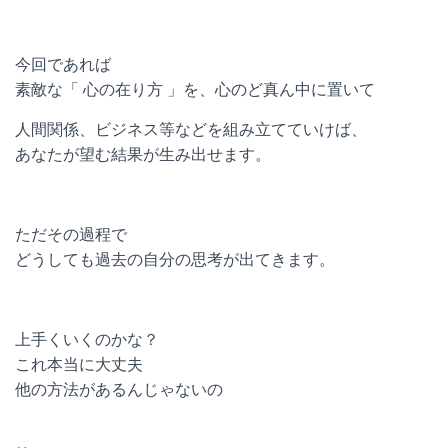
今回であれば
素敵な「 心の在り方 」を、心のど真ん中に置いて
人間関係、ビジネス等などを組み立てていけば、
あなたが望む結果が生み出せます。
ただその過程で
どうしても過去の自分の思考が出てきます。
上手くいくのかな？
これ本当に大丈夫
他の方法があるんじゃないの