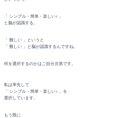
「 シンプル・簡単・楽しい♪ 」
と脳が認識する。
「 難しい 」というと
「 難しい 」と脳が認識するんですね。
何を選択するのかはご自分次第です。
私は率先して
「 シンプル・簡単・楽しい♪ 」を
選択しています。
もう既に