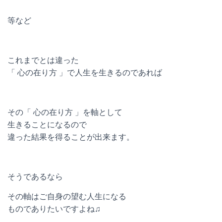
等など
これまでとは違った
「 心の在り方 」で人生を生きるのであれば
その「 心の在り方 」を軸として
生きることになるので
違った結果を得ることが出来ます。
そうであるなら
その軸はご自身の望む人生になる
ものでありたいですよね♫