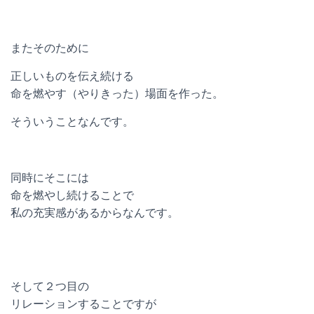
またそのために
正しいものを伝え続ける
命を燃やす（やりきった）場面を作った。
そういうことなんです。
同時にそこには
命を燃やし続けることで
私の充実感があるからなんです。
そして２つ目の
リレーションすることですが